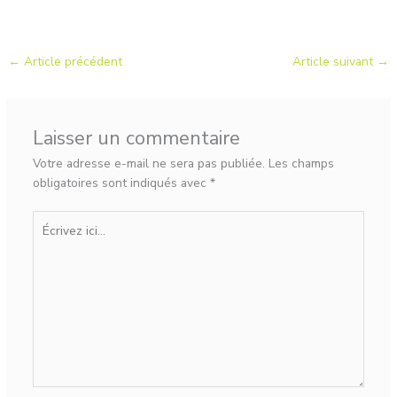
←
Article précédent
Article suivant
→
Laisser un commentaire
Votre adresse e-mail ne sera pas publiée.
Les champs
obligatoires sont indiqués avec
*
Écrivez
ici…