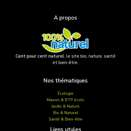
A propos
Cent pour cent naturel
, le site bio, nature, santé
et bien-être.
Nos thématiques
Écologie
Maison & BTP écolo
Jardin & Nature
Bio & Naturel
Santé & Bien-être
Liens utules