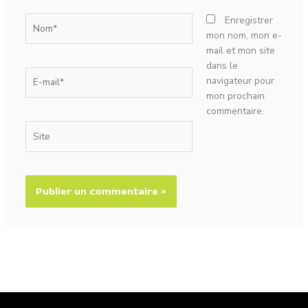
Nom*
Enregistrer
mon nom, mon e-
mail et mon site
dans le
E-
navigateur pour
mail*
mon prochain
commentaire.
Site