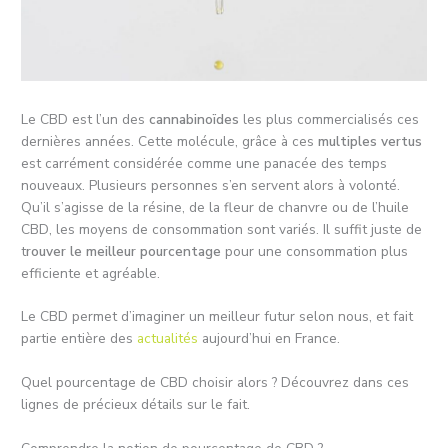
Le CBD est l’un des
cannabinoïdes
les plus commercialisés ces
dernières années. Cette molécule, grâce à ces
multiples vertus
est carrément considérée comme une panacée des temps
nouveaux. Plusieurs personnes s’en servent alors à volonté.
Qu’il s’agisse de la résine, de la fleur de chanvre ou de l’huile
CBD, les moyens de consommation sont variés. Il suffit juste de
t
rouver le meilleur pourcentage
pour une consommation plus
efficiente et agréable.
Le CBD permet d’imaginer un meilleur futur selon nous, et fait
partie entière des
actualités
aujourd’hui en France.
Quel pourcentage de CBD choisir alors ? Découvrez dans ces
lignes de précieux détails sur le fait.