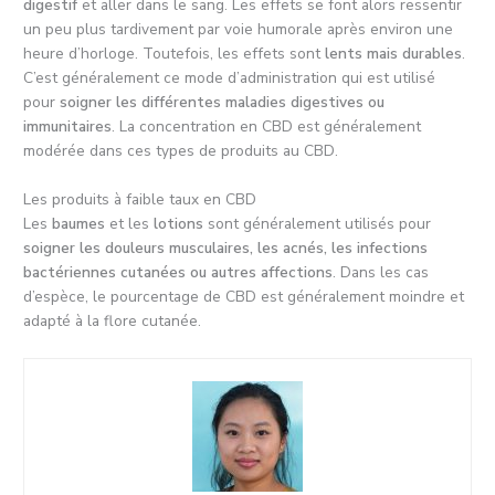
digestif
et aller dans le sang. Les effets se font alors ressentir
un peu plus tardivement par voie humorale après environ une
heure d’horloge. Toutefois, les effets sont
lents mais durables
.
C’est généralement ce mode d’administration qui est utilisé
pour
soigner les différentes maladies digestives ou
immunitaires
. La concentration en CBD est généralement
modérée dans ces types de produits au CBD.
Les produits à faible taux en CBD
Les
baumes
et les
lotions
sont généralement utilisés pour
soigner les douleurs musculaires, les acnés, les infections
bactériennes cutanées ou autres affections
. Dans les cas
d’espèce, le pourcentage de CBD est généralement moindre et
adapté à la flore cutanée.