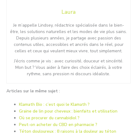
Laura
Je m’appelle Lindsey, rédactrice spécialisée dans le bien-
être, les solutions naturelles et les modes de vie plus sains.
Depuis plusieurs années, je partage avec passion des
contenus utiles, accessibles et ancrés dans le réel, pour
celles et ceux qui veulent mieux vivre, tout simplement.
J’écris comme je vis : avec curiosité, douceur et sincérité.
Mon but ? Vous aider à faire des choix éclairés, à votre
rythme, sans pression ni discours idéaliste.
Articles sur le même sujet :
Klamath Bio : c’est quoi le Klamath ?
Graine de lin pour cheveux : bienfaits et utilisation
Où se procurer du cannabidiol ?
Peut-on acheter du CBD en pharmacie ?
Téton douloureux : 8 raisons à la douleur au téton