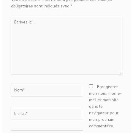
obligatoires sont indiqués avec
*
Écrivez
ici…
Nom*
Enregistrer
mon nom, mon e-
mail et mon site
dans le
E-
navigateur pour
mail*
mon prochain
commentaire.