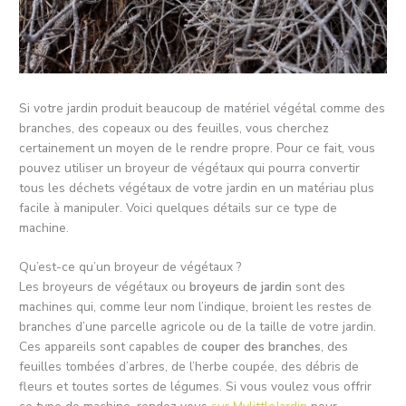
Si votre jardin produit beaucoup de matériel végétal comme des
branches, des copeaux ou des feuilles, vous cherchez
certainement un moyen de le rendre propre. Pour ce fait, vous
pouvez utiliser un broyeur de végétaux qui pourra convertir
tous les déchets végétaux de votre jardin en un matériau plus
facile à manipuler. Voici quelques détails sur ce type de
machine.
Qu’est-ce qu’un broyeur de végétaux ?
Les broyeurs de végétaux ou
broyeurs de jardin
sont des
machines qui, comme leur nom l’indique, broient les restes de
branches d’une parcelle agricole ou de la taille de votre jardin.
Ces appareils sont capables de
couper des branches
, des
feuilles tombées d’arbres, de l’herbe coupée, des débris de
fleurs et toutes sortes de légumes. Si vous voulez vous offrir