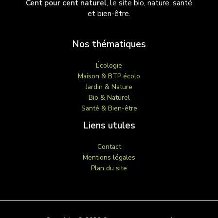
Cent pour cent naturel
, le site bio, nature, santé
et bien-être.
Nos thématiques
Écologie
Maison & BTP écolo
Jardin & Nature
Bio & Naturel
Santé & Bien-être
Liens utules
Contact
Mentions légales
Plan du site