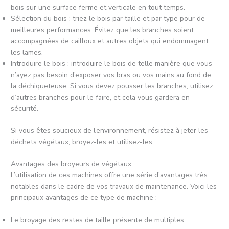
bois sur une surface ferme et verticale en tout temps.
Sélection du bois : triez le bois par taille et par type pour de
meilleures performances. Évitez que les branches soient
accompagnées de cailloux et autres objets qui endommagent
les lames.
Introduire le bois : introduire le bois de telle manière que vous
n’ayez pas besoin d’exposer vos bras ou vos mains au fond de
la déchiqueteuse. Si vous devez pousser les branches, utilisez
d’autres branches pour le faire, et cela vous gardera en
sécurité.
Si vous êtes soucieux de l’environnement, résistez à jeter les
déchets végétaux, broyez-les et utilisez-les.
Avantages des broyeurs de végétaux
L’utilisation de ces machines offre une série d’avantages très
notables dans le cadre de vos travaux de maintenance. Voici les
principaux avantages de ce type de machine :
Le broyage des restes de taille présente de multiples