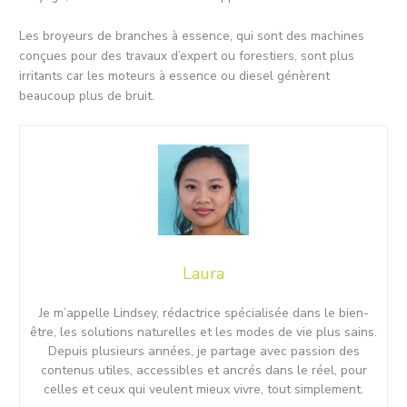
Les broyeurs de branches à essence, qui sont des machines
conçues pour des travaux d’expert ou forestiers, sont plus
irritants car les moteurs à essence ou diesel génèrent
beaucoup plus de bruit.
Laura
Je m’appelle Lindsey, rédactrice spécialisée dans le bien-
être, les solutions naturelles et les modes de vie plus sains.
Depuis plusieurs années, je partage avec passion des
contenus utiles, accessibles et ancrés dans le réel, pour
celles et ceux qui veulent mieux vivre, tout simplement.