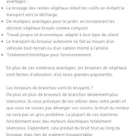
avantages :
Le broyage des restes végétaux réduit les coûts en évitant le
transport vers la décharge.
De multiples avantages pour le jardin, en incorporant les
déchets végétaux broyés comme compost.
Travail propre et économique, adapté à tout type de client.
Le transport du broyeur autonome se fait au moyen d’un
véhicule tout-terrain ou d’un camion monté à l’arrière.
Totalement bénéfique pour l’environnement.
En plus de ces nombreux avantages, les broyeurs de végétaux
sont faciles d’utilisation, d’où leurs grandes popularités.
Les broyeurs de branches sont-ils bruyants ?
De plus en plus de broyeurs de branches deviennent plus
silencieux. Si vous prévoyez de les utiliser dans votre jardin et
que vous ne voulez pas déranger vos voisins, le bruit du moteur
ne sera pas un gros problème. La plupart de ces machines
fonctionnent avec des moteurs électriques totalement
silencieux. Cependant, cela produit du bruit tout au long du
broyage, mais rien de vraiment insupportable.